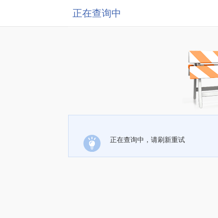
正在查询中
正在查询中，请刷新重试